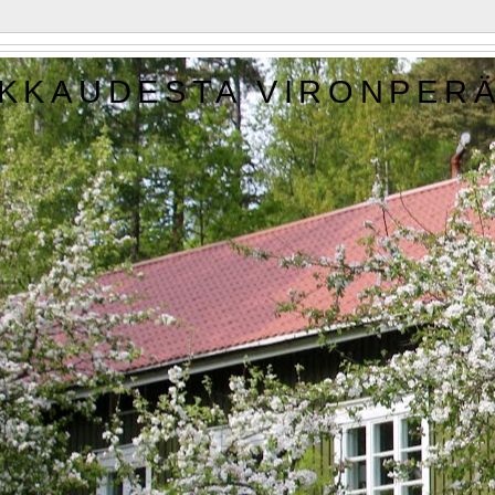
KKAUDESTA VIRONPER