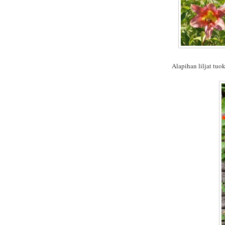
Alapihan liljat tuo