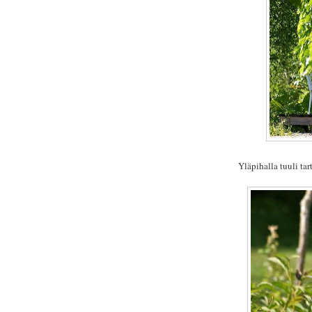
Yläpihalla tuuli tar