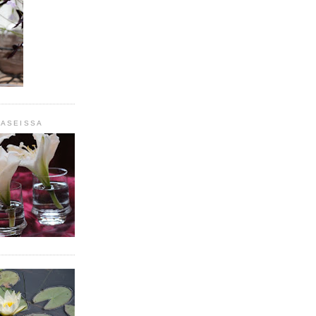
LASEISSA